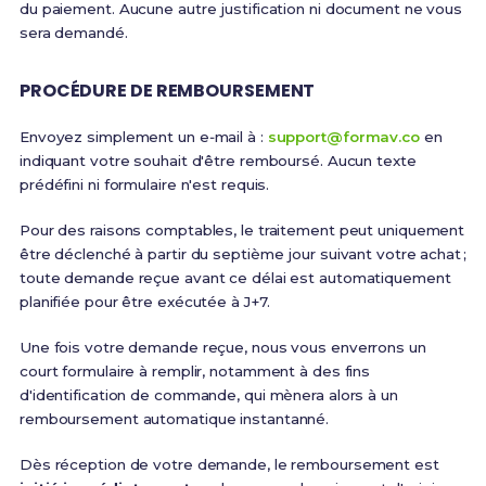
du paiement. Aucune autre justification ni document ne vous
sera demandé.
PROCÉDURE DE REMBOURSEMENT
Envoyez simplement un e‑mail à :
support@formav.co
en
indiquant votre souhait d'être remboursé. Aucun texte
prédéfini ni formulaire n'est requis.
Pour des raisons comptables, le traitement peut uniquement
être déclenché à partir du septième jour suivant votre achat ;
toute demande reçue avant ce délai est automatiquement
planifiée pour être exécutée à J+7.
Une fois votre demande reçue, nous vous enverrons un
court formulaire à remplir, notamment à des fins
d'identification de commande, qui mènera alors à un
remboursement automatique instantanné.
Dès réception de votre demande, le remboursement est