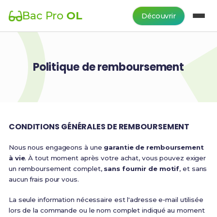
Bac Pro
OL
Découvrir
Politique de remboursement
CONDITIONS GÉNÉRALES DE REMBOURSEMENT
Nous nous engageons à une
garantie de remboursement
à vie
. À tout moment après votre achat, vous pouvez exiger
un remboursement complet,
sans fournir de motif
, et sans
aucun frais pour vous.
La seule information nécessaire est l'adresse e‑mail utilisée
lors de la commande ou le nom complet indiqué au moment