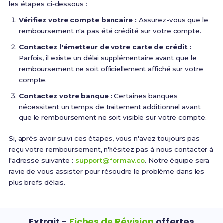
les étapes ci‑dessous :
Vérifiez votre compte bancaire :
Assurez-vous que le
remboursement n'a pas été crédité sur votre compte.
Contactez l'émetteur de votre carte de crédit :
Parfois, il existe un délai supplémentaire avant que le
remboursement ne soit officiellement affiché sur votre
compte.
Contactez votre banque :
Certaines banques
nécessitent un temps de traitement additionnel avant
que le remboursement ne soit visible sur votre compte.
Si, après avoir suivi ces étapes, vous n'avez toujours pas
reçu votre remboursement, n'hésitez pas à nous contacter à
l'adresse suivante :
support@formav.co
. Notre équipe sera
ravie de vous assister pour résoudre le problème dans les
plus brefs délais.
Extrait -
Fiches de Révision
offertes