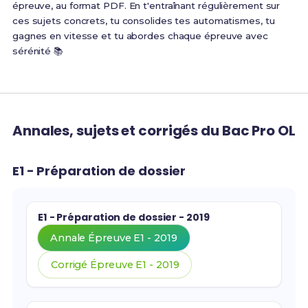
épreuve, au format PDF. En t'entraînant régulièrement sur
ces sujets concrets, tu consolides tes automatismes, tu
gagnes en vitesse et tu abordes chaque épreuve avec
sérénité 📚
Annales, sujets et corrigés du Bac Pro OL
E1 - Préparation de dossier
E1 - Préparation de dossier - 2019
Annale Épreuve E1 - 2019
Corrigé Épreuve E1 - 2019