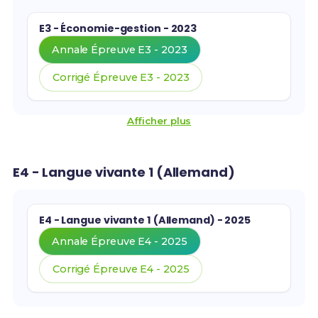
E3 - Économie-gestion - 2023
Annale Épreuve E3 - 2023
Corrigé Épreuve E3 - 2023
Afficher plus
E4 - Langue vivante 1 (Allemand)
E4 - Langue vivante 1 (Allemand) - 2025
Annale Épreuve E4 - 2025
Corrigé Épreuve E4 - 2025