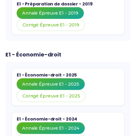
E1 - Préparation de dossier - 2019
Annale Épreuve E1 - 2019
Corrigé Épreuve E1 - 2019
E1 - Économie-droit
E1 - Économie-droit - 2025
Annale Épreuve E1 - 2025
Corrigé Épreuve E1 - 2025
E1 - Économie-droit - 2024
Annale Épreuve E1 - 2024