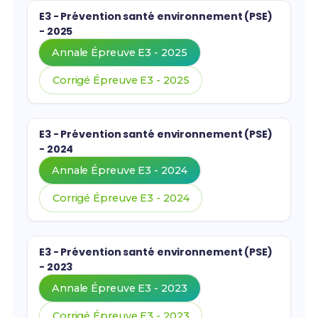
E3 - Prévention santé environnement (PSE)
- 2025
Annale Épreuve E3 - 2025
Corrigé Épreuve E3 - 2025
E3 - Prévention santé environnement (PSE)
- 2024
Annale Épreuve E3 - 2024
Corrigé Épreuve E3 - 2024
E3 - Prévention santé environnement (PSE)
- 2023
Annale Épreuve E3 - 2023
Corrigé Épreuve E3 - 2023