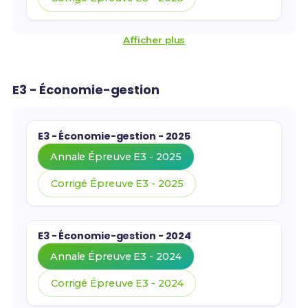
Afficher plus
E3 - Économie-gestion
E3 - Économie-gestion - 2025
Annale Épreuve E3 - 2025
Corrigé Épreuve E3 - 2025
E3 - Économie-gestion - 2024
Annale Épreuve E3 - 2024
Corrigé Épreuve E3 - 2024