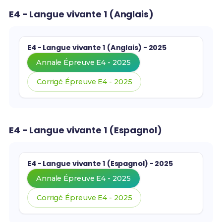
E4 - Langue vivante 1 (Anglais)
E4 - Langue vivante 1 (Anglais) - 2025
Annale Épreuve E4 - 2025
Corrigé Épreuve E4 - 2025
E4 - Langue vivante 1 (Espagnol)
E4 - Langue vivante 1 (Espagnol) - 2025
Annale Épreuve E4 - 2025
Corrigé Épreuve E4 - 2025