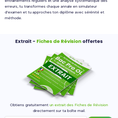
entraînements réguliers et une analyse systématique des
erreurs, tu transformes chaque annale en simulateur
d'examen et tu approches ton diplôme avec sérénité et
méthode.
Extrait -
Fiches de Révision
offertes
Obtiens gratuitement
un extrait des Fiches de Révision
directement sur ta boîte mail.