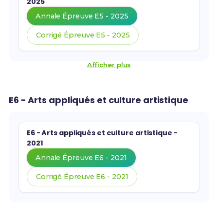
2025
Annale Épreuve E5 - 2025
Corrigé Épreuve E5 - 2025
Afficher plus
E6 - Arts appliqués et culture artistique
E6 - Arts appliqués et culture artistique -
2021
Annale Épreuve E6 - 2021
Corrigé Épreuve E6 - 2021