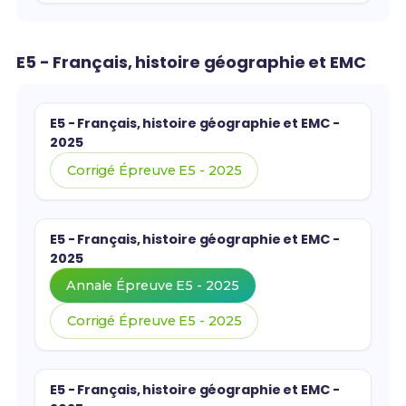
E5 - Français, histoire géographie et EMC
E5 - Français, histoire géographie et EMC -
2025
Corrigé Épreuve E5 - 2025
E5 - Français, histoire géographie et EMC -
2025
Annale Épreuve E5 - 2025
Corrigé Épreuve E5 - 2025
E5 - Français, histoire géographie et EMC -