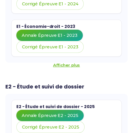
Corrigé Épreuve E1 - 2024
E1 - Économie-droit - 2023
Annale Épreuve E1 - 2023
Corrigé Épreuve E1 - 2023
Afficher plus
E2 - Étude et suivi de dossier
E2 - Étude et suivi de dossier - 2025
Annale Épreuve E2 - 2025
Corrigé Épreuve E2 - 2025