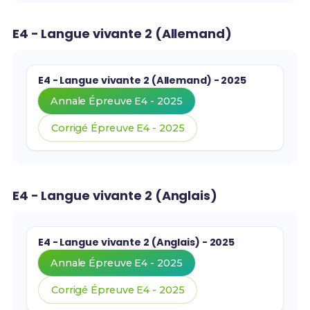
E4 - Langue vivante 2 (Allemand)
E4 - Langue vivante 2 (Allemand) - 2025
Annale Épreuve E4 - 2025
Corrigé Épreuve E4 - 2025
E4 - Langue vivante 2 (Anglais)
E4 - Langue vivante 2 (Anglais) - 2025
Annale Épreuve E4 - 2025
Corrigé Épreuve E4 - 2025