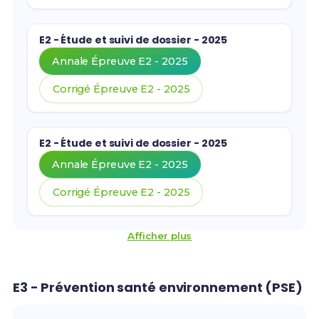
E2 - Étude et suivi de dossier - 2025
Annale Épreuve E2 - 2025
Corrigé Épreuve E2 - 2025
E2 - Étude et suivi de dossier - 2025
Annale Épreuve E2 - 2025
Corrigé Épreuve E2 - 2025
Afficher plus
E3 - Prévention santé environnement (PSE)