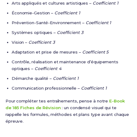
Arts appliqués et cultures artistiques –
Coefficient 1
Économie-Gestion –
Coefficient 1
Prévention-Santé-Environnement –
Coefficient 1
Systèmes optiques –
Coefficient 3
Vision –
Coefficient 3
Adaptation et prise de mesures –
Coefficient 5
Contrôle, réalisation et maintenance d’équipements
optiques –
Coefficient 4
Démarche qualité –
Coefficient 1
Communication professionnelle –
Coefficient 1
Pour compléter tes entraînements, pense à notre
E-Book
de 185 Fiches de Révision
: un condensé visuel qui te
rappelle les formules, méthodes et plans type avant chaque
épreuve.