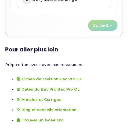
Suivant →
Pour aller plus loin
Prépare ton avenir avec nos ressources :
📚 Fiches de révision Bac Pro OL
📅 Dates du Bac Pro Bac Pro OL
📝 Annales et Corrigés
💡 Blog et conseils orientation
🏫 Trouver un lycée pro