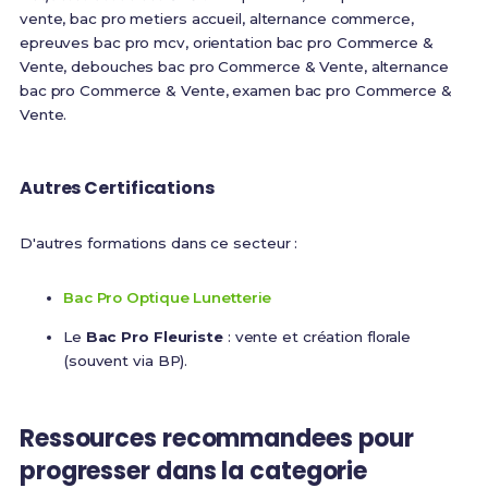
vente, bac pro metiers accueil, alternance commerce,
epreuves bac pro mcv, orientation bac pro Commerce &
Vente, debouches bac pro Commerce & Vente, alternance
bac pro Commerce & Vente, examen bac pro Commerce &
Vente.
Autres Certifications
D'autres formations dans ce secteur :
Bac Pro Optique Lunetterie
Le
Bac Pro Fleuriste
: vente et création florale
(souvent via BP).
Ressources recommandees pour
progresser dans la categorie