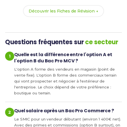
Découvrir les Fiches de Révision →
Questions fréquentes sur
ce secteur
Quelle est la différence entre l'option A et
l'option B du Bac Pro MCV ?
L'option A forme des vendeurs en magasin (point de
vente fixe). L'option B forme des commerciaux terrain
qui vont prospecter et négocier à l'extérieur de
l'entreprise. Le choix dépend de votre préférence :
boutique ou terrain.
Quel salaire après un Bac Pro Commerce ?
Le SMIC pour un vendeur débutant (environ 1 400€ net).
Avec des primes et commissions (option B surtout), on