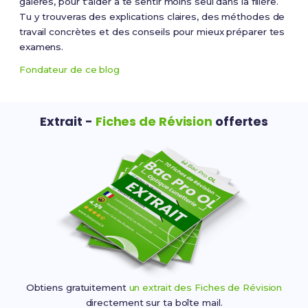
galères, pour t'aider à te sentir moins seul dans la filière.
Tu y trouveras des explications claires, des méthodes de
travail concrètes et des conseils pour mieux préparer tes
examens.
Fondateur de ce blog
Extrait -
Fiches de Révision
offertes
Obtiens gratuitement
un extrait des Fiches de Révision
directement sur ta boîte mail.