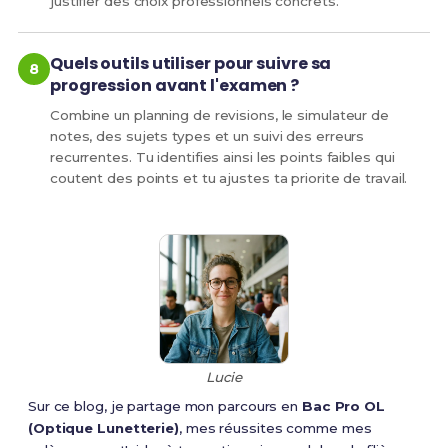
justifier des choix professionnels concrets.
Quels outils utiliser pour suivre sa
progression avant l'examen ?
Combine un planning de revisions, le simulateur de
notes, des sujets types et un suivi des erreurs
recurrentes. Tu identifies ainsi les points faibles qui
coutent des points et tu ajustes ta priorite de travail.
Lucie
Sur ce blog, je partage mon parcours en
Bac Pro OL
(Optique Lunetterie)
, mes réussites comme mes