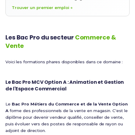
Trouver un premier emploi →
Les Bac Pro du secteur
Commerce &
Vente
Voici les formations phares disponibles dans ce domaine :
Le Bac Pro MCV Option A : Animation et Gestion
de l'Espace Commercial
Le
Bac Pro Métiers du Commerce et de la Vente Option
A
forme des professionnels de la vente en magasin. C'est le
diplôme pour devenir vendeur qualifié, conseiller de vente,
puis évoluer vers des postes de responsable de rayon ou
adjoint de direction.