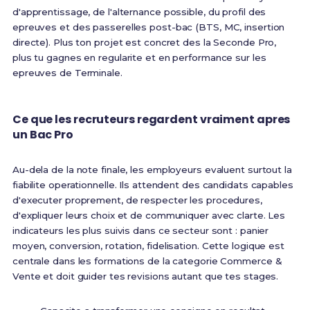
d'apprentissage, de l'alternance possible, du profil des
epreuves et des passerelles post-bac (BTS, MC, insertion
directe). Plus ton projet est concret des la Seconde Pro,
plus tu gagnes en regularite et en performance sur les
epreuves de Terminale.
Ce que les recruteurs regardent vraiment apres
un Bac Pro
Au-dela de la note finale, les employeurs evaluent surtout la
fiabilite operationnelle. Ils attendent des candidats capables
d'executer proprement, de respecter les procedures,
d'expliquer leurs choix et de communiquer avec clarte. Les
indicateurs les plus suivis dans ce secteur sont : panier
moyen, conversion, rotation, fidelisation. Cette logique est
centrale dans les formations de la categorie Commerce &
Vente et doit guider tes revisions autant que tes stages.