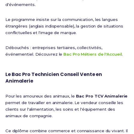
d'événements.
Le programme insiste sur la communication, les langues
étrangères (anglais indispensable), la gestion de situations
conflictuelles et l'image de marque.
Débouchés : entreprises tertiaires, collectivités,
événementiel. Découvrez le
Bac Pro Métiers de l'Accueil
.
Le Bac Pro Technicien Conseil Vente en
Animalerie
Pour les amoureux des animaux, le
Bac Pro TCV Animalerie
permet de travailler en animalerie. Le vendeur conseille les
clients sur l'alimentation, les soins et l'équipement des
animaux de compagnie.
Ce diplôme combine commerce et connaissance du vivant. Il