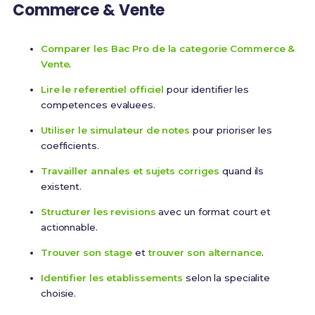
Commerce & Vente
Comparer les Bac Pro de la categorie Commerce &
Vente
.
Lire le referentiel officiel
pour identifier les
competences evaluees.
Utiliser le simulateur de notes
pour prioriser les
coefficients.
Travailler annales et sujets corriges
quand ils
existent.
Structurer les revisions
avec un format court et
actionnable.
Trouver son stage
et
trouver son alternance
.
Identifier les etablissements
selon la specialite
choisie.