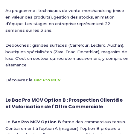
Au programme : techniques de vente, merchandising (mise
en valeur des produits), gestion des stocks, animation
d'équipe. Les stages en entreprise représentent 22
semaines sur les 3 ans.
Débouchés : grandes surfaces (Carrefour, Leclerc, Auchan),
boutiques spécialisées (Zara, Fnac, Decathlon), magasins de
luxe. C'est un secteur qui recrute massivement, y compris en
alternance.
Découvrez le
Bac Pro MCV
.
Le Bac Pro MCV Option B : Prospection Clientèle
et Valorisation de l'Offre Commerciale
Le
Bac Pro MCV Option B
forme des commerciaux terrain.
Contrairement à l'option A (magasin), l'option B prépare à