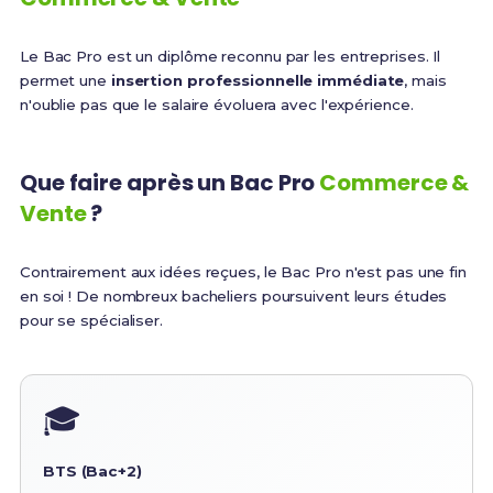
Le Bac Pro est un diplôme reconnu par les entreprises. Il
permet une
insertion professionnelle immédiate
, mais
n'oublie pas que le salaire évoluera avec l'expérience.
Que faire après un Bac Pro
Commerce &
Vente
?
Contrairement aux idées reçues, le Bac Pro n'est pas une fin
en soi ! De nombreux bacheliers poursuivent leurs études
pour se spécialiser.
🎓
BTS (Bac+2)